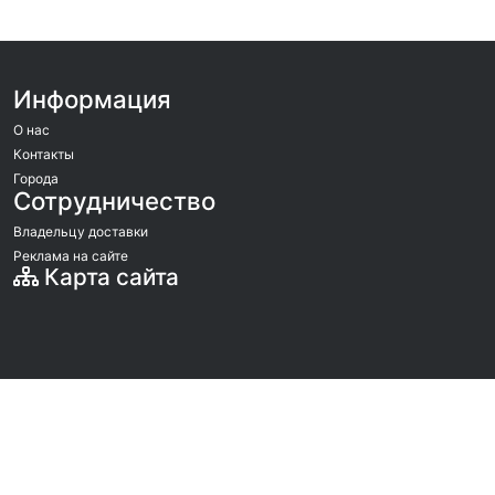
Информация
О нас
Контакты
Города
Сотрудничество
Владельцу доставки
Реклама на сайте
Карта сайта