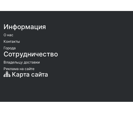
Информация
О нас
Контакты
Города
Сотрудничество
Владельцу доставки
Реклама на сайте
Карта сайта