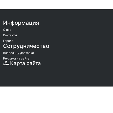
Информация
О нас
Контакты
Города
Сотрудничество
Владельцу доставки
Реклама на сайте
Карта сайта