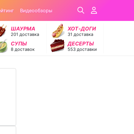
ейтинг
Видеообзоры
ШАУРМА
ХОТ‑ДОГИ
201 доставка
31 доставка
СУПЫ
ДЕСЕРТЫ
8 доставок
553 доставки