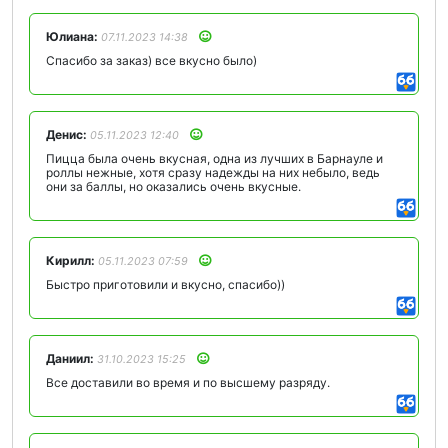
Юлиана:
07.11.2023 14:38
Спасибо за заказ) все вкусно было)
Денис:
05.11.2023 12:40
Пицца была очень вкусная, одна из лучших в Барнауле и
роллы нежные, хотя сразу надежды на них небыло, ведь
они за баллы, но оказались очень вкусные.
Кирилл:
05.11.2023 07:59
Быстро приготовили и вкусно, спасибо))
Даниил:
31.10.2023 15:25
Все доставили во время и по высшему разряду.