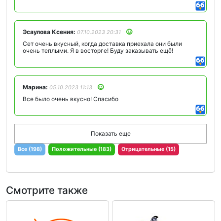
Эсаулова Ксения:
07.10.2023 20:31
Сет очень вкусный, когда доставка приехала они были
очень теплыми. Я в восторге! Буду заказывать ещё!
Марина:
05.10.2023 11:13
Все было очень вкусно! Спасибо
Показать еще
Все (198)
Положительные (183)
Отрицательные (15)
Смотрите также