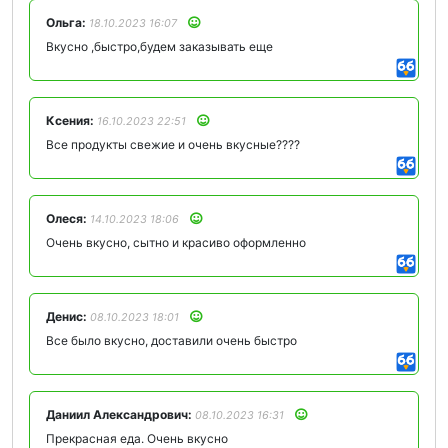
Ольга:
18.10.2023 16:07
Вкусно ,быстро,будем заказывать еще
Ксения:
16.10.2023 22:51
Все продукты свежие и очень вкусные????
Олеся:
14.10.2023 18:06
Очень вкусно, сытно и красиво оформленно
Денис:
08.10.2023 18:01
Все было вкусно, доставили очень быстро
Даниил Александрович:
08.10.2023 16:31
Прекрасная еда. Очень вкусно