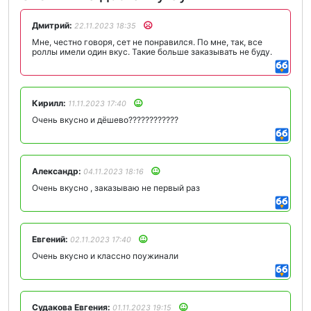
Дмитрий:
22.11.2023 18:35
Мне, честно говоря, сет не понравился. По мне, так, все
роллы имели один вкус. Такие больше заказывать не буду.
Кирилл:
11.11.2023 17:40
Очень вкусно и дёшево????????????
Александр:
04.11.2023 18:16
Очень вкусно , заказываю не первый раз
Евгений:
02.11.2023 17:40
Очень вкусно и классно поужинали
Судакова Евгения:
01.11.2023 19:15