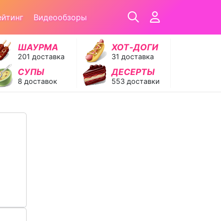
ейтинг
Видеообзоры
ШАУРМА
ХОТ‑ДОГИ
201 доставка
31 доставка
СУПЫ
ДЕСЕРТЫ
8 доставок
553 доставки