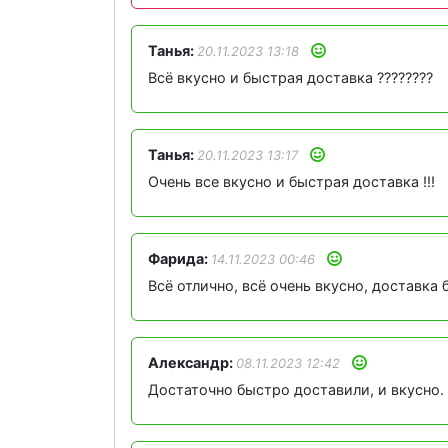
Танья:
20.11.2023 13:18
Всё вкусно и быстрая доставка ????????
Танья:
20.11.2023 13:17
Очень все вкусно и быстрая доставка !!!
Фарида:
14.11.2023 00:46
Всё отлично, всё очень вкусно, доставка 
Александр:
08.11.2023 12:42
Достаточно быстро доставили, и вкусно.