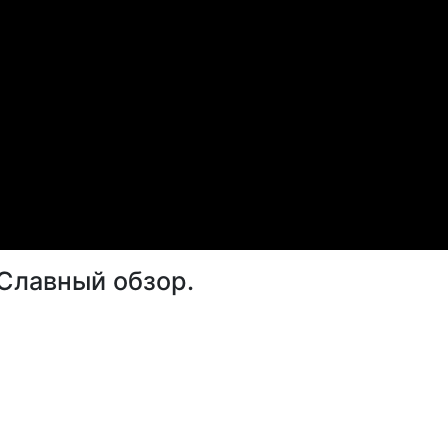
 Славный обзор.