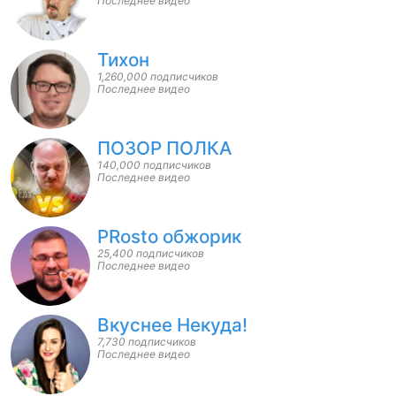
Последнее видео
Тихон
1,260,000 подписчиков
Последнее видео
ПОЗОР ПОЛКА
140,000 подписчиков
Последнее видео
PRosto обжорик
25,400 подписчиков
Последнее видео
Вкуснее Некуда!
7,730 подписчиков
Последнее видео