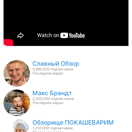
Славный Обзор
5,990,000 подписчиков
Последнее видео
Макс Брандт
2,300,000 подписчиков
Последнее видео
Обзорище ПОКАШЕВАРИМ
1,310,000 подписчиков