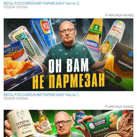
ВЕСЬ РОССИЙСКИЙ ПАРМЕЗАН! Часть 2.
ПОЗОР ПОЛКА
4 месяца назад
ВЕСЬ РОССИЙСКИЙ ПАРМЕЗАН! Часть 1.
ПОЗОР ПОЛКА
4 месяца назад