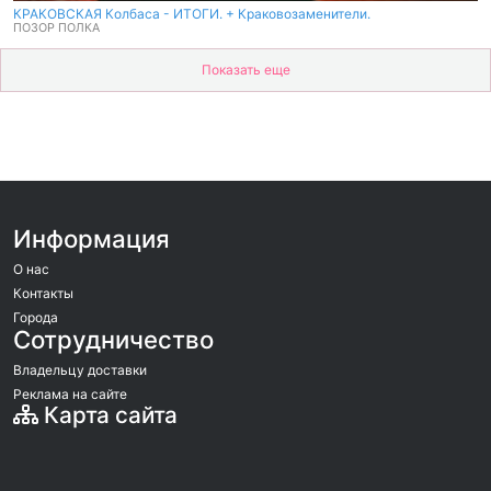
КРАКОВСКАЯ Колбаса - ИТОГИ. + Краковозаменители.
ПОЗОР ПОЛКА
Показать еще
Информация
О нас
Контакты
Города
Сотрудничество
Владельцу доставки
Реклама на сайте
Карта сайта