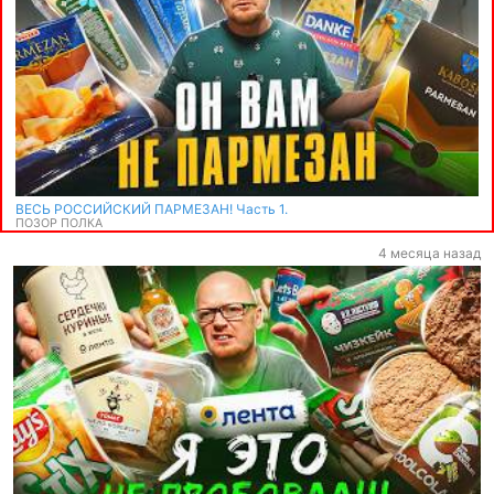
ВЕСЬ РОССИЙСКИЙ ПАРМЕЗАН! Часть 1.
ПОЗОР ПОЛКА
4 месяца назад