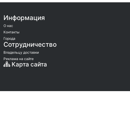
Информация
О нас
Контакты
Города
Сотрудничество
Владельцу доставки
Реклама на сайте
Карта сайта