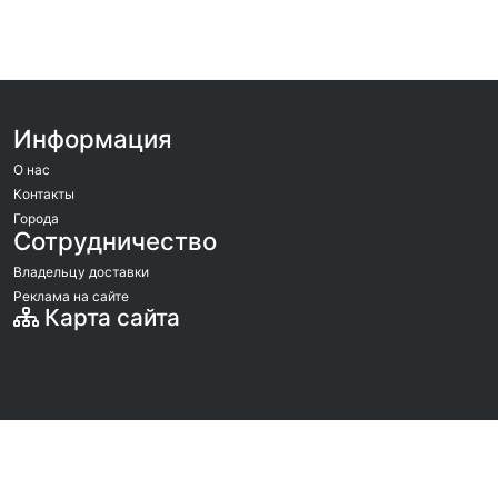
Информация
О нас
Контакты
Города
Сотрудничество
Владельцу доставки
Реклама на сайте
Карта сайта