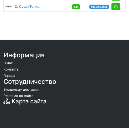
2. Суши Точка
8.14
918 отзывов
Информация
О нас
Контакты
Города
Сотрудничество
Владельцу доставки
Реклама на сайте
Карта сайта