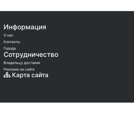
Информация
О нас
Контакты
Города
Сотрудничество
Владельцу доставки
Реклама на сайте
Карта сайта