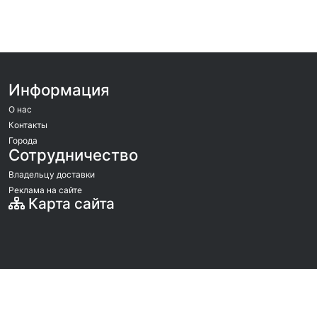
Информация
О нас
Контакты
Города
Сотрудничество
Владельцу доставки
Реклама на сайте
Карта сайта