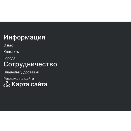
Информация
О нас
Контакты
Города
Сотрудничество
Владельцу доставки
Реклама на сайте
Карта сайта