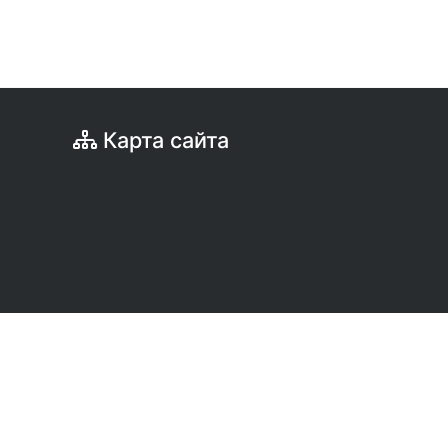
Карта сайта