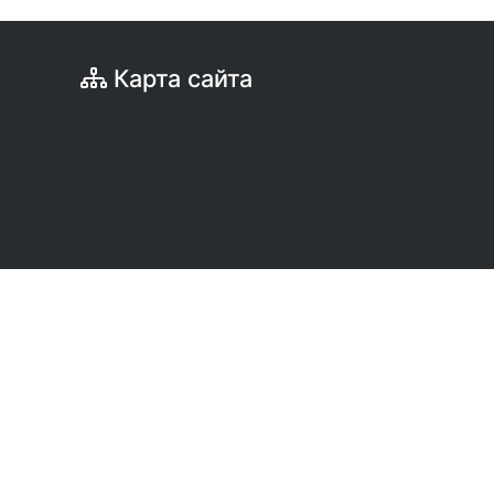
Карта сайта