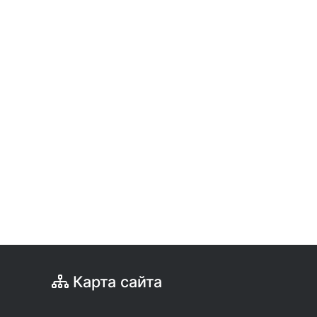
Карта сайта