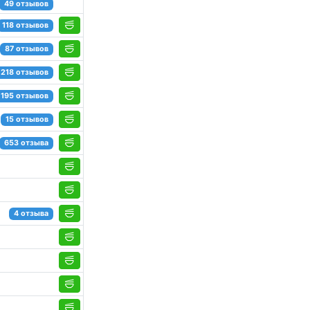
49 отзывов
118 отзывов
87 отзывов
218 отзывов
195 отзывов
15 отзывов
653 отзыва
4 отзыва