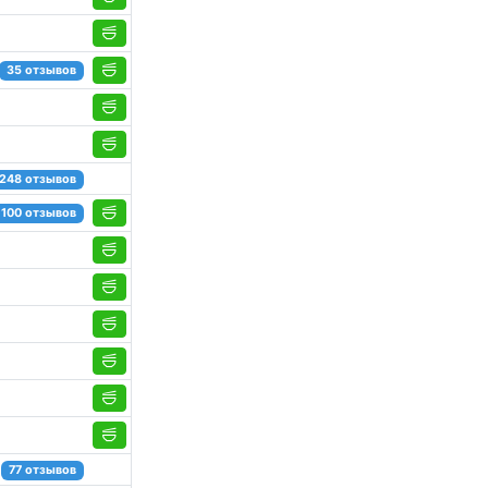
35 отзывов
248 отзывов
100 отзывов
77 отзывов