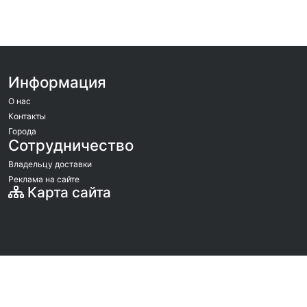
Информация
О нас
Контакты
Города
Сотрудничество
Владельцу доставки
Реклама на сайте
Карта сайта