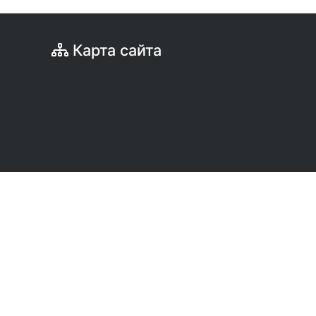
Карта сайта