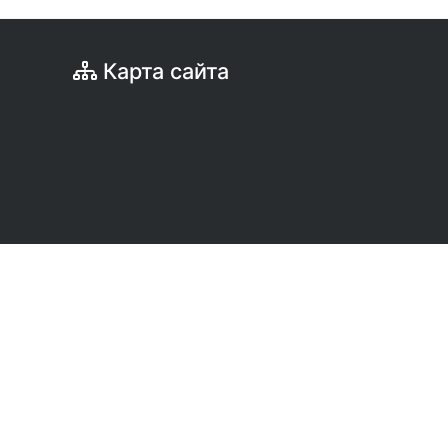
Карта сайта