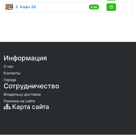
2. Кафе 38
6.00
Информация
О нас
Контакты
Города
Сотрудничество
Владельцу доставки
Реклама на сайте
Карта сайта