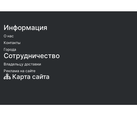
Информация
О нас
Контакты
Города
Сотрудничество
Владельцу доставки
Реклама на сайте
Карта сайта