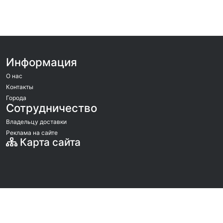
Информация
О нас
Контакты
Города
Сотрудничество
Владельцу доставки
Реклама на сайте
Карта сайта