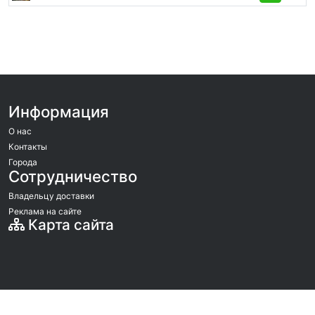
Информация
О нас
Контакты
Города
Сотрудничество
Владельцу доставки
Реклама на сайте
Карта сайта