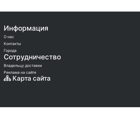
Информация
О нас
Контакты
Города
Сотрудничество
Владельцу доставки
Реклама на сайте
Карта сайта