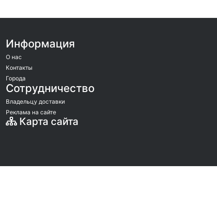
Информация
О нас
Контакты
Города
Сотрудничество
Владельцу доставки
Реклама на сайте
Карта сайта