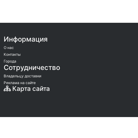
Информация
О нас
Контакты
Города
Сотрудничество
Владельцу доставки
Реклама на сайте
Карта сайта