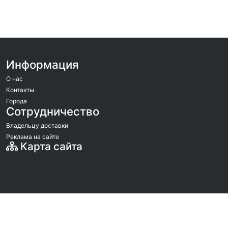
Информация
О нас
Контакты
Города
Сотрудничество
Владельцу доставки
Реклама на сайте
Карта сайта