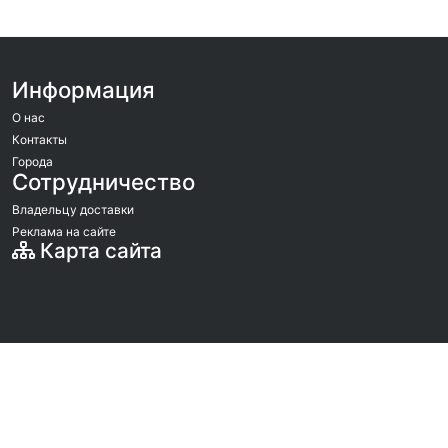
Информация
О нас
Контакты
Города
Сотрудничество
Владельцу доставки
Реклама на сайте
Карта сайта