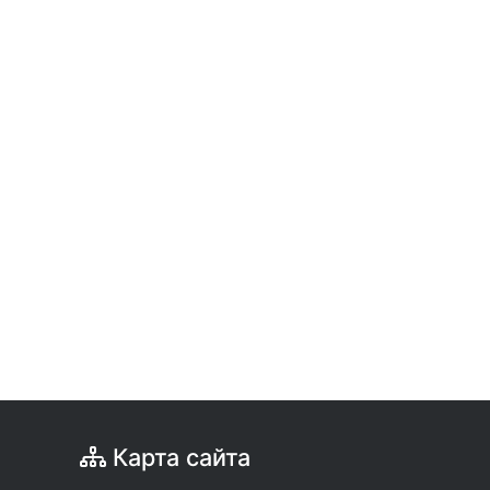
Карта сайта