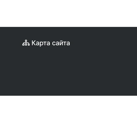
Карта сайта