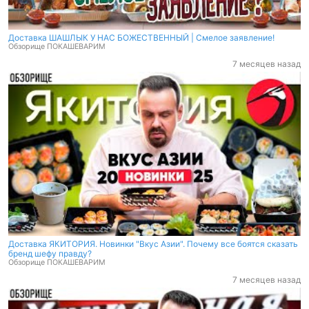
Доставка ШАШЛЫК У НАС БОЖЕСТВЕННЫЙ | Смелое заявление!
Обзорище ПОКАШЕВАРИМ
7 месяцев назад
Доставка ЯКИТОРИЯ. Новинки "Вкус Азии". Почему все боятся сказать
бренд шефу правду?
Обзорище ПОКАШЕВАРИМ
7 месяцев назад