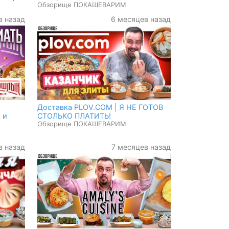
Обзорище ПОКАШЕВАРИМ
в назад
6 месяцев назад
Доставка PLOV.COM | Я НЕ ГОТОВ
 и
СТОЛЬКО ПЛАТИТЬ!
Обзорище ПОКАШЕВАРИМ
в назад
7 месяцев назад