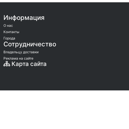
Информация
О нас
Контакты
Города
Сотрудничество
Владельцу доставки
Реклама на сайте
Карта сайта