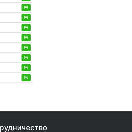
рудничество